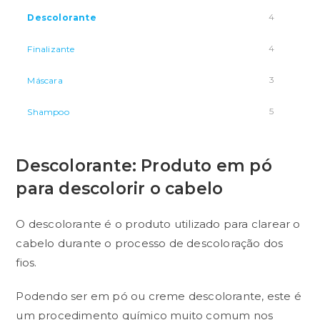
4
Descolorante
4
Finalizante
3
Máscara
5
Shampoo
Descolorante: Produto em pó
para descolorir o cabelo
O descolorante é o produto utilizado para clarear o
cabelo durante o processo de descoloração dos
fios.
Podendo ser em pó ou creme descolorante, este é
um procedimento químico muito comum nos