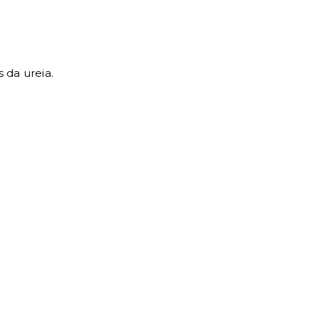
 da ureia.