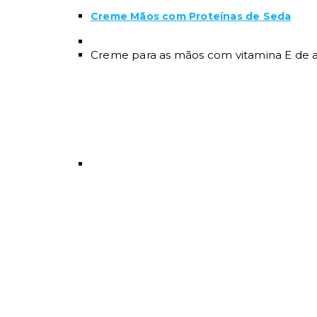
Creme Mãos com Proteínas de Seda
Creme para as mãos com vitamina E de a