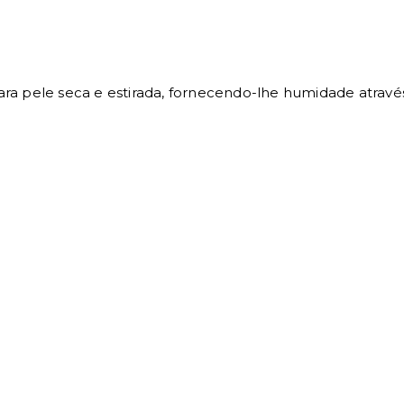
ra pele seca e estirada, fornecendo-lhe humidade através