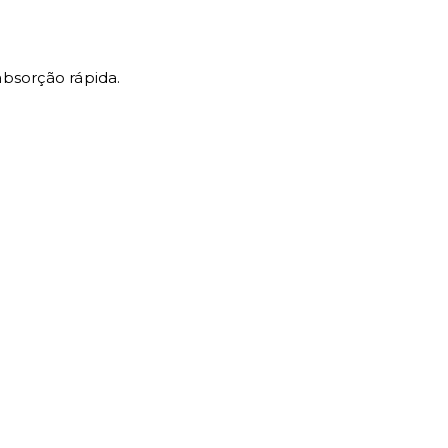
bsorção rápida.