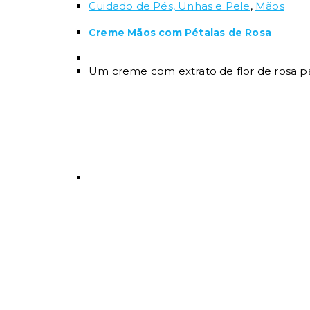
Cuidado de Pés, Unhas e Pele
,
Mãos
Creme Mãos com Pétalas de Rosa
Um creme com extrato de flor de rosa pa