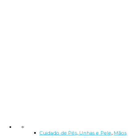
Cuidado de Pés, Unhas e Pele
,
Mãos