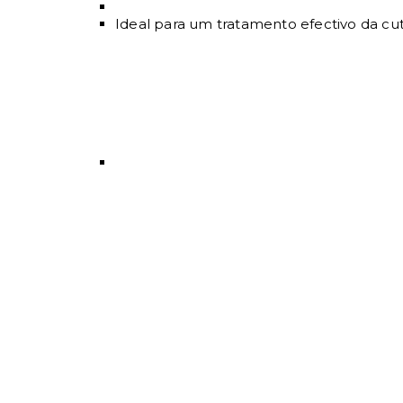
Ideal para um tratamento efectivo da cut