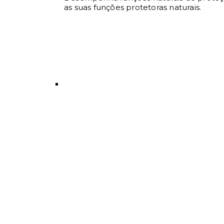
as suas funções protetoras naturais.