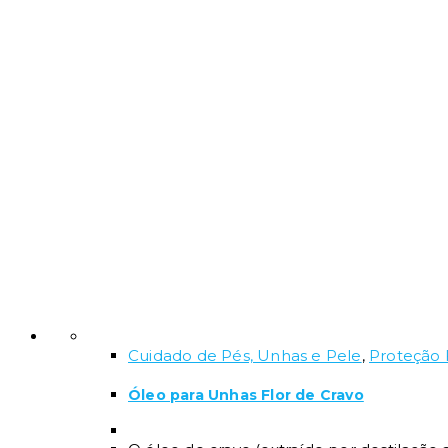
Cuidado de Pés, Unhas e Pele
,
Proteção 
Óleo para Unhas Flor de Cravo