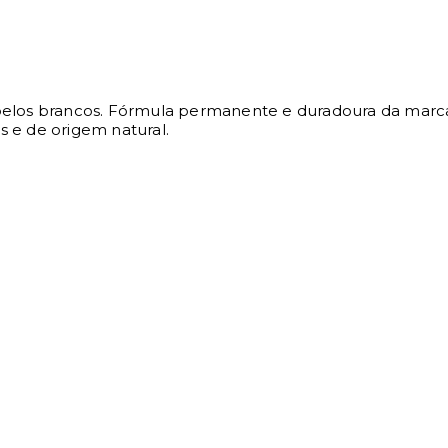
elos brancos. Fórmula permanente e duradoura da marc
s e de origem natural.