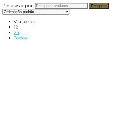
Pesquisar por:
Pesquisa
Visualizar:
12
24
Todos