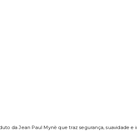
duto da Jean Paul Mynè que traz segurança, suavidade e 