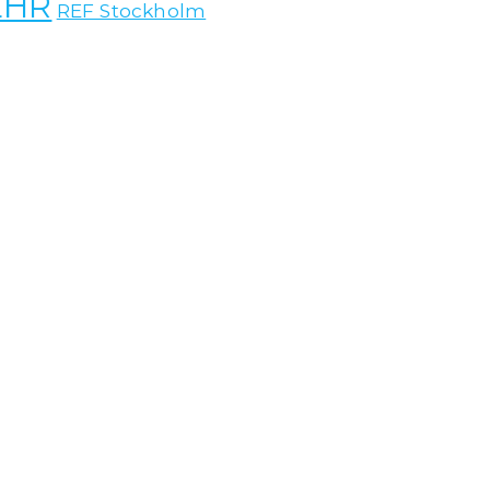
EHR
REF Stockholm