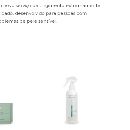
 novo serviço de tingimento extremamente
licado, desenvolvido para pessoas com
oblemas de pele sensível.