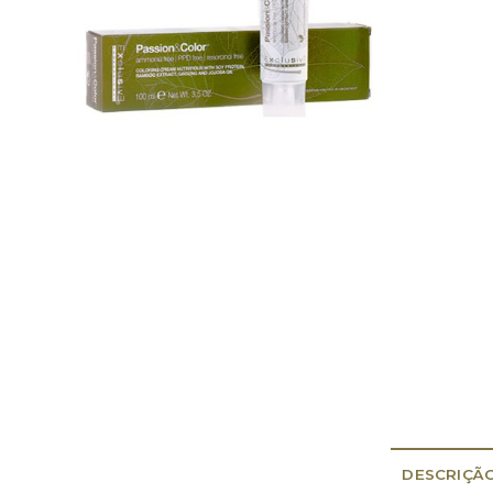
DESCRIÇÃ