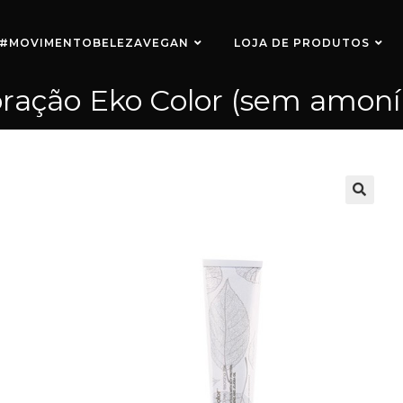
#MOVIMENTOBELEZAVEGAN
LOJA DE PRODUTOS
oração Eko Color (sem amoní
🔍