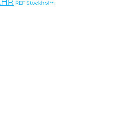
EHR
REF Stockholm