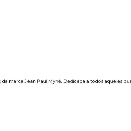
s da marca Jean Paul Mynè. Dedicada a todos aqueles qu