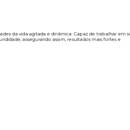
 da vida agitada e dinâmica. Capaz de trabalhar em si
undidade, assegurando assim, resultados mais fortes e