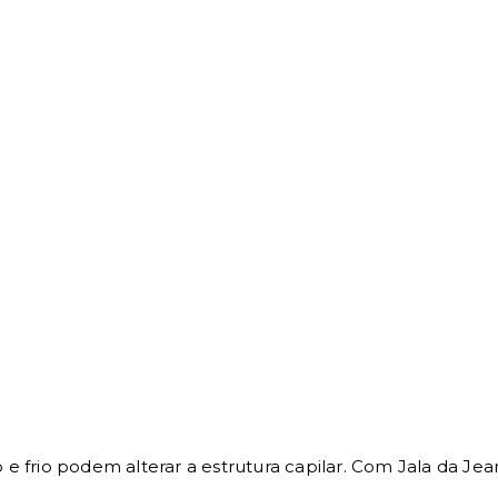
e frio podem alterar a estrutura capilar. Com Jala da Jea