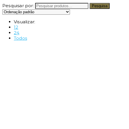
Pesquisar por:
Pesquisa
Visualizar:
12
24
Todos