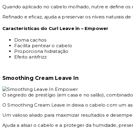
Quando aplicado no cabelo molhado, nutre e define os 
Refinado e eficaz, ajuda a preservar os níveis naturais 
Características do Curl Leave in – Empower
Doma cachos
Facilita pentear o cabelo
Proporciona hidratação
Efeito antifrizz
Smoothing Cream Leave In
O segredo de prestígio (em casa e no salão), combina
O Smoothing Cream Leave in deixa o cabelo com um asp
Um valioso aliado para maximizar resultados e desem
Ajuda a alisar o cabelo e a proteger da humidade, prese