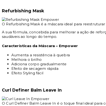
Refurbishing Mask
O Refurbishing Mask é a máscara ideal para reestruturar
A sua fórmula, concebida para melhorar a ação de reforç
saudáveis ao longo do tempo.
Características da Máscara – Empower
Aumenta a resistência à quebra
Melhora o brilho
Adiciona corpo gradualmente
Efeito de secagem rápida
Efeito Styling fácil
Curl Definer Balm Leave In
O Curl Definer Balm Leave In é o toque final ideal par