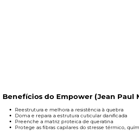
Benefícios do Empower (Jean Paul 
Reestrutura e melhora a resistência à quebra
Doma e repara a estrutura cuticular danificada
Preenche a matriz proteica de queratina
Protege as fibras capilares do stresse térmico, quí