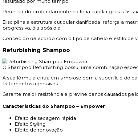
resultado por muito tempo.
Penetrando profundamente na fibra capilar graças às su
Disciplina a estrutura cuticular danificada, reforça a ma
progressiva, dia após dia.
Concebido de acordo com o tipo de cabelo e estilo de 
Refurbishing Shampoo
O Shampoo Refurbishing possui uma combinação especial
A sua fórmula entra em simbiose com a superfície do c
tratamentos agressivos.
Garante maior resistência e previne danos causados pe
Características do Shampoo – Empower
Efeito de secagem rápida
Efeito Styling
Efeito de renovação