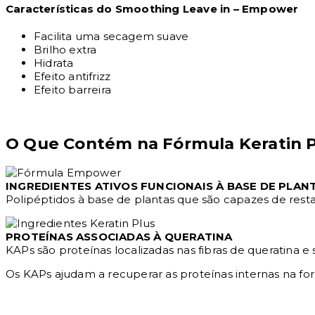
Características do Smoothing Leave in – Empower
Facilita uma secagem suave
Brilho extra
Hidrata
Efeito antifrizz
Efeito barreira
O Que Contém na Fórmula Keratin 
INGREDIENTES ATIVOS FUNCIONAIS À BASE DE PLAN
Polipéptidos à base de plantas que são capazes de rest
PROTEÍNAS ASSOCIADAS À QUERATINA
KAPs são proteínas localizadas nas fibras de queratina 
Os KAPs ajudam a recuperar as proteínas internas na f