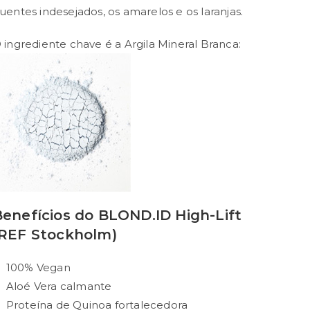
uentes indesejados, os amarelos e os laranjas.
 ingrediente chave é a Argila Mineral Branca:
Benefícios do BLOND.ID High-Lift
(REF Stockholm)
100% Vegan
Aloé Vera calmante
Proteína de Quinoa fortalecedora