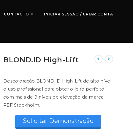
CONTACTO
INICIAR SESSÃO / CRIAR CONTA
BLOND.ID High-Lift
Descoloração BLOND.ID High-Lift de alto nível
e uso profissional para obter o loiro perfeito
com mais de 9 níveis de elevação da marca
REF Stockholm.
Solicitar Demonstração