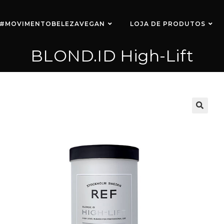
#MOVIMENTOBELEZAVEGAN
LOJA DE PRODUTOS
BLOND.ID High-Lift
🔍