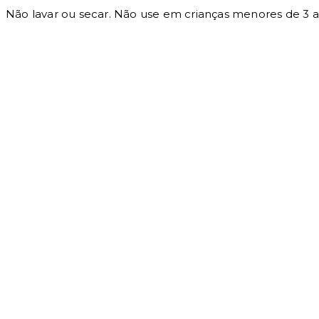
Não lavar ou secar. Não use em crianças menores de 3 a