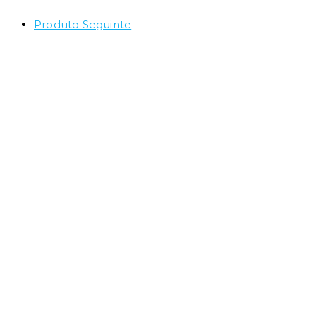
Produto Seguinte