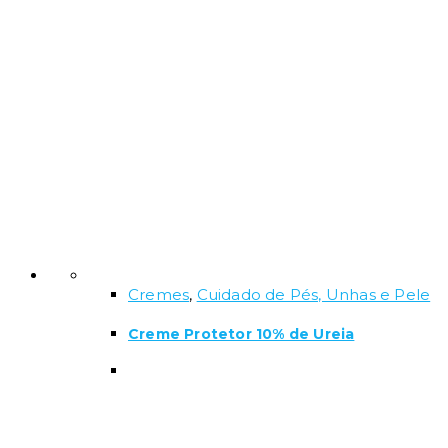
Cremes
,
Cuidado de Pés, Unhas e Pele
Creme Protetor 10% de Ureia