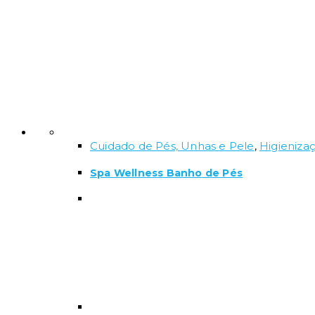
Cuidado de Pés, Unhas e Pele
,
Higieniza
Spa Wellness Banho de Pés