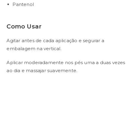
Pantenol
Como Usar
Agitar antes de cada aplicação e segurar a
embalagem na vertical.
Aplicar moderadamente nos pés uma a duas vezes
ao dia e massajar suavemente.