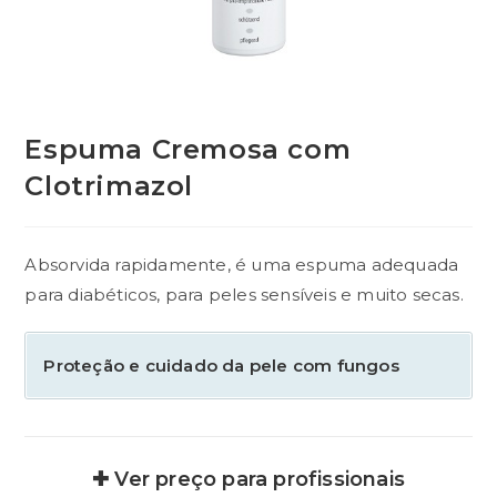
Espuma Cremosa com
Clotrimazol
Absorvida rapidamente, é uma espuma adequada
para diabéticos, para peles sensíveis e muito secas.
Proteção e cuidado da pele com fungos
✚ Ver preço para profissionais