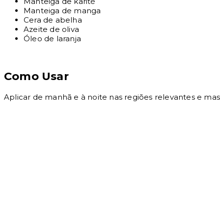
Manteiga de karité
Manteiga de manga
Cera de abelha
Azeite de oliva
Óleo de laranja
Como Usar
Aplicar de manhã e à noite nas regiões relevantes e mas