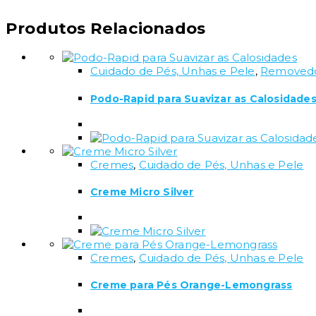
Produtos Relacionados
Cuidado de Pés, Unhas e Pele
,
Removedo
Podo-Rapid para Suavizar as Calosidade
Cremes
,
Cuidado de Pés, Unhas e Pele
Creme Micro Silver
Cremes
,
Cuidado de Pés, Unhas e Pele
Creme para Pés Orange-Lemongrass