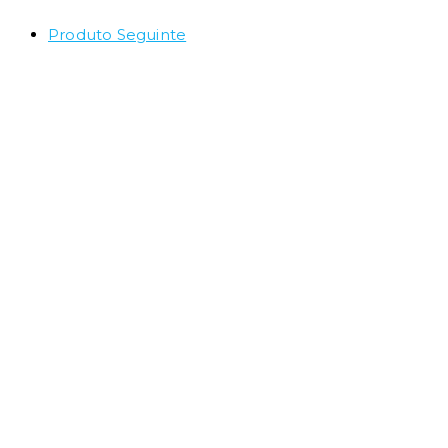
Produto Seguinte