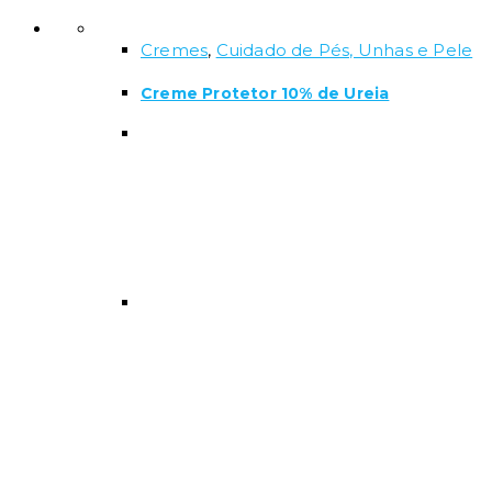
Cremes
,
Cuidado de Pés, Unhas e Pele
Creme Protetor 10% de Ureia