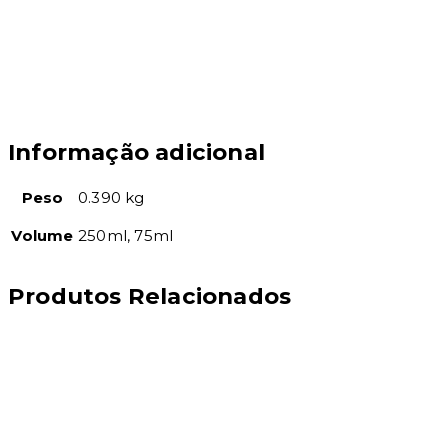
Informação adicional
Peso
0.390 kg
Volume
250ml, 75ml
Produtos Relacionados