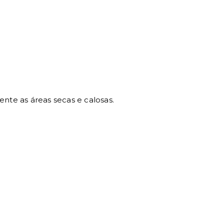
nte as áreas secas e calosas.