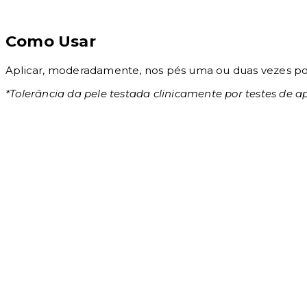
Como Usar
Aplicar, moderadamente, nos pés uma ou duas vezes por
*Tolerância da pele testada clinicamente por testes de