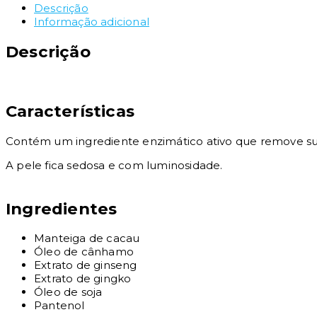
Descrição
Informação adicional
Descrição
Características
Contém um ingrediente enzimático ativo que remove 
A pele fica sedosa e com luminosidade.
Ingredientes
Manteiga de cacau
Óleo de cânhamo
Extrato de ginseng
Extrato de gingko
Óleo de soja
Pantenol