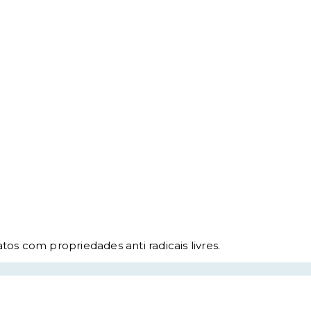
tos com propriedades anti radicais livres.