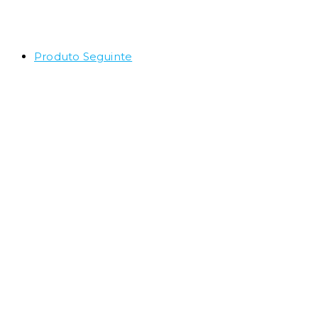
Produto Seguinte