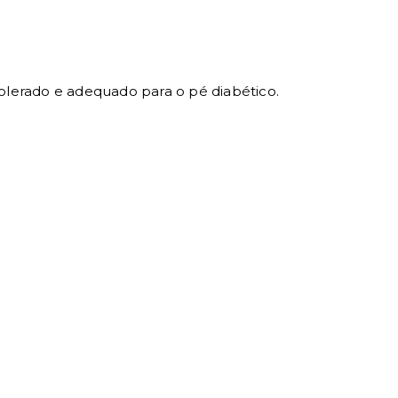
lerado e adequado para o pé diabético.