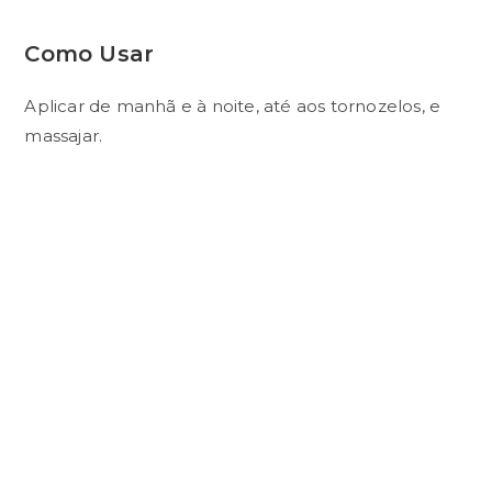
Como Usar
Aplicar de manhã e à noite, até aos tornozelos, e
massajar.