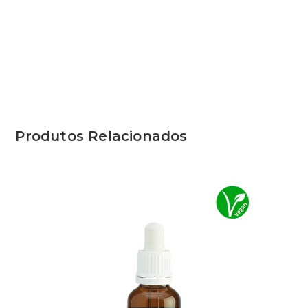
Produtos Relacionados