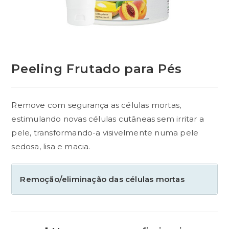
Peeling Frutado para Pés
Remove com segurança as células mortas,
estimulando novas células cutâneas sem irritar a
pele, transformando-a visivelmente numa pele
sedosa, lisa e macia.
Remoção/eliminação das células mortas