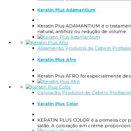
Keratin Plus Adamantium
Keratin Plus ADAMANTIUM é o tratamento 
natural, antifrizz ou redução de volume.
Alisamento
,
Produtos de Cabelo Profissio
Keratin Plus Afro
Keratin Plus AFRO foi especialmente desen
Coloração
,
Produtos de Cabelo Profission
Keratin Plus Color
KERATIN PLUS COLOR é a primeira cor pro
salão. A coloração em creme proporciona