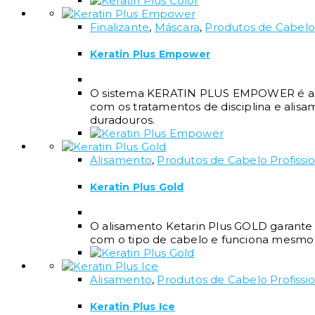
Finalizante
,
Máscara
,
Produtos de Cabelo 
Keratin Plus Empower
O sistema KERATIN PLUS EMPOWER é a ga
com os tratamentos de disciplina e alisa
duradouros.
Alisamento
,
Produtos de Cabelo Profissio
Keratin Plus Gold
O alisamento Ketarin Plus GOLD garante
com o tipo de cabelo e funciona mesmo n
Alisamento
,
Produtos de Cabelo Profissio
Keratin Plus Ice