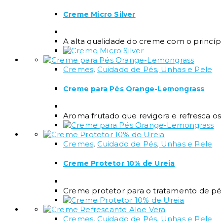
Creme Micro Silver
A alta qualidade do creme com o princíp
Cremes
,
Cuidado de Pés, Unhas e Pele
Creme para Pés Orange-Lemongrass
Aroma frutado que revigora e refresca os 
Cremes
,
Cuidado de Pés, Unhas e Pele
Creme Protetor 10% de Ureia
Creme protetor para o tratamento de pé
Cremes
,
Cuidado de Pés, Unhas e Pele