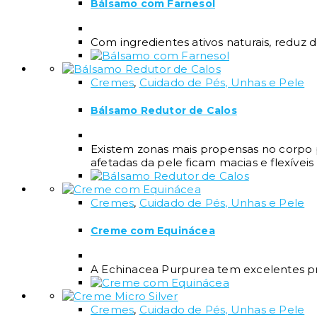
Bálsamo com Farnesol
Com ingredientes ativos naturais, reduz 
Cremes
,
Cuidado de Pés, Unhas e Pele
Bálsamo Redutor de Calos
Existem zonas mais propensas no corpo p
afetadas da pele ficam macias e flexívei
Cremes
,
Cuidado de Pés, Unhas e Pele
Creme com Equinácea
A Echinacea Purpurea tem excelentes pro
Cremes
,
Cuidado de Pés, Unhas e Pele