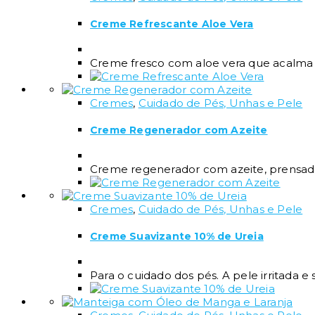
Creme Refrescante Aloe Vera
Creme fresco com aloe vera que acalma 
Cremes
,
Cuidado de Pés, Unhas e Pele
Creme Regenerador com Azeite
Creme regenerador com azeite, prensado 
Cremes
,
Cuidado de Pés, Unhas e Pele
Creme Suavizante 10% de Ureia
Para o cuidado dos pés. A pele irritada 