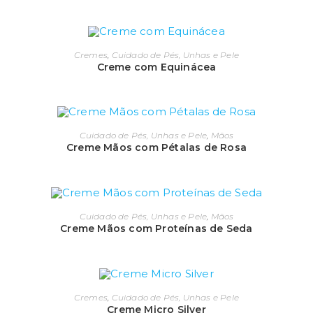
Cremes
,
Cuidado de Pés, Unhas e Pele
Creme com Equinácea
Cuidado de Pés, Unhas e Pele
,
Mãos
Creme Mãos com Pétalas de Rosa
Cuidado de Pés, Unhas e Pele
,
Mãos
Creme Mãos com Proteínas de Seda
Cremes
,
Cuidado de Pés, Unhas e Pele
Creme Micro Silver